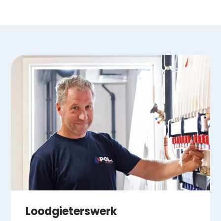
Loodgieterswerk