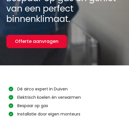
van een perfect
binnenklimaat.
Offerte aanvragen
Dé airco expert in Duiven
Elektrisch koelen én verwarmen
Bespaar op gas
Installatie door eigen monteurs