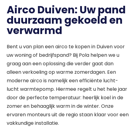
Airco Duiven: Uw pand
duurzaam gekoeld en
verwarmd
Bent u van plan een airco te kopen in Duiven voor
uw woning of bedrijfspand? Bij Pola helpen we u
graag aan een oplossing die verder gaat dan
alleen verkoeling op warme zomerdagen. Een
moderne airco is namelijk een efficiënte lucht-
lucht warmtepomp. Hiermee regelt u het hele jaar
door de perfecte temperatuur: heerlijk koel in de
zomer en behaaglijk warm in de winter. Onze
ervaren monteurs uit de regio staan klaar voor een
vakkundige installatie.