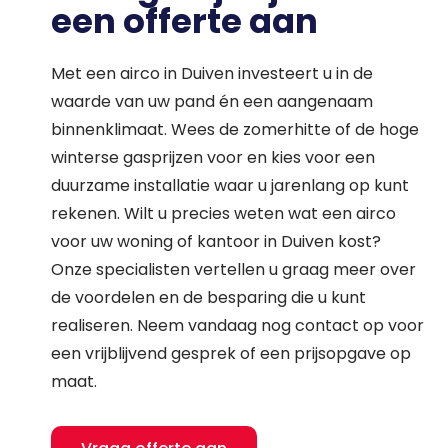
een offerte aan
Met een airco in Duiven investeert u in de
waarde van uw pand én een aangenaam
binnenklimaat. Wees de zomerhitte of de hoge
winterse gasprijzen voor en kies voor een
duurzame installatie waar u jarenlang op kunt
rekenen. Wilt u precies weten wat een airco
voor uw woning of kantoor in Duiven kost?
Onze specialisten vertellen u graag meer over
de voordelen en de besparing die u kunt
realiseren. Neem vandaag nog contact op voor
een vrijblijvend gesprek of een prijsopgave op
maat.