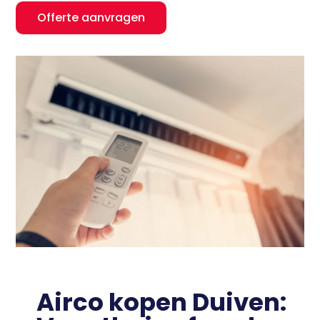
Offerte aanvragen
Airco kopen Duiven: