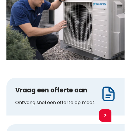
Vraag een offerte aan
Ontvang snel een offerte op maat.