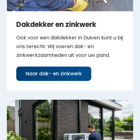
Dakdekker en zinkwerk
Ook voor een dakdekker in Duiven kunt u bij
ons terecht. Wij voeren dak- en
zinkwerkzaamheden uit voor uw pand.
Naar dak- en zinkwerk