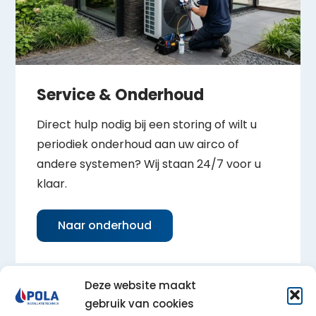
Service & Onderhoud
Direct hulp nodig bij een storing of wilt u
periodiek onderhoud aan uw airco of
andere systemen? Wij staan 24/7 voor u
klaar.
Naar onderhoud
Deze website maakt
gebruik van cookies