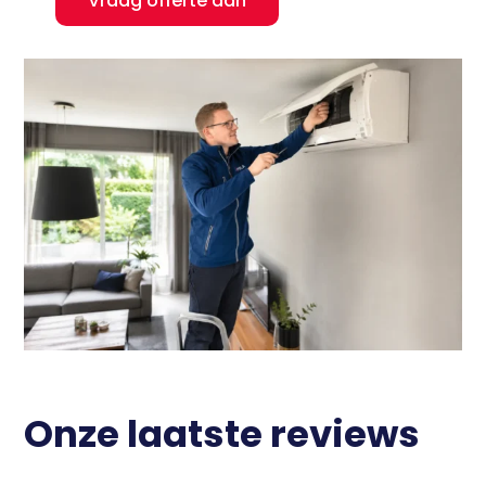
Vraag offerte aan
Onze laatste reviews