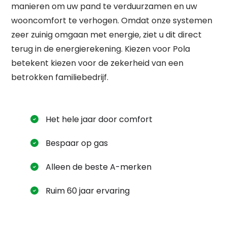
manieren om uw pand te verduurzamen en uw
wooncomfort te verhogen. Omdat onze systemen
zeer zuinig omgaan met energie, ziet u dit direct
terug in de energierekening. Kiezen voor Pola
betekent kiezen voor de zekerheid van een
betrokken familiebedrijf.
Waar ben je naar op zoek?
Het hele jaar door comfort
Bespaar op gas
Alleen de beste A-merken
Ruim 60 jaar ervaring