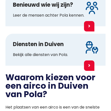
Benieuwd wie wij zijn?
Leer de mensen achter Pola kennen.
Diensten in Duiven
Bekijk alle diensten van Pola.
Waarom kiezen voor
een airco in Duiven
van Pola?
Het plaatsen van een airco is een van de snelste