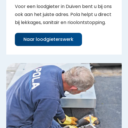
Voor een loodgieter in Duiven bent u bij ons
ook aan het juiste adres. Pola helpt u direct
bij lekkages, sanitair en rioolontstopping.
Naar loodgieterswerk