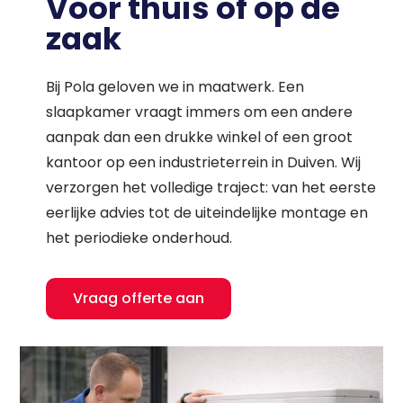
Voor thuis of op de
zaak
Bij Pola geloven we in maatwerk. Een
slaapkamer vraagt immers om een andere
aanpak dan een drukke winkel of een groot
kantoor op een industrieterrein in Duiven. Wij
verzorgen het volledige traject: van het eerste
eerlijke advies tot de uiteindelijke montage en
het periodieke onderhoud.
Vraag offerte aan