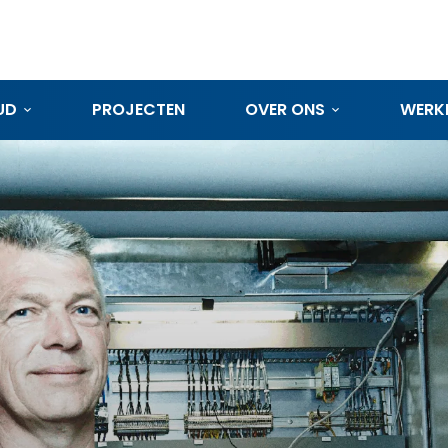
UD
PROJECTEN
OVER ONS
WERKE