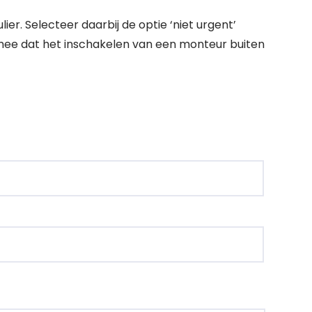
. Selecteer daarbij de optie ‘niet urgent’
ee dat het inschakelen van een monteur buiten