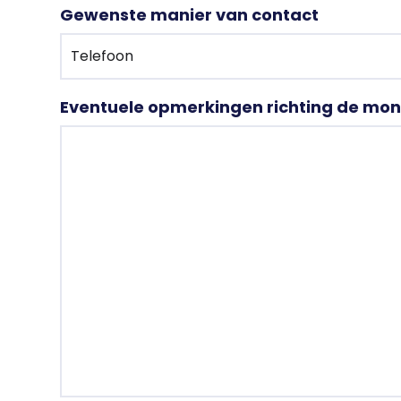
Gewenste manier van contact
Eventuele opmerkingen richting de mon