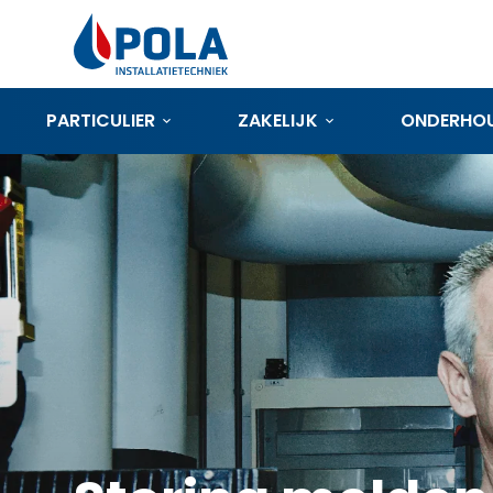
PARTICULIER
ZAKELIJK
ONDERHO