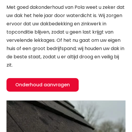
Met goed dakonderhoud van Pola weet u zeker dat
uw dak het hele jaar door waterdicht is. Wij zorgen
ervoor dat uw dakbedekking en zinkwerk in
topconditie blijven, zodat u geen last krijgt van
vervelende lekkages. Of het nu gaat om uw eigen
huis of een groot bedrijfspand; wij houden uw dak in
de beste staat, zodat u er altijd droog en veilig bij
zit.
Onderhoud aanvragen