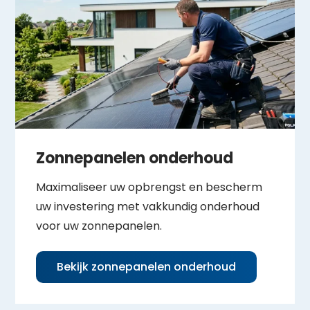
Zonnepanelen onderhoud
Maximaliseer uw opbrengst en bescherm
uw investering met vakkundig onderhoud
voor uw zonnepanelen.
Bekijk zonnepanelen onderhoud