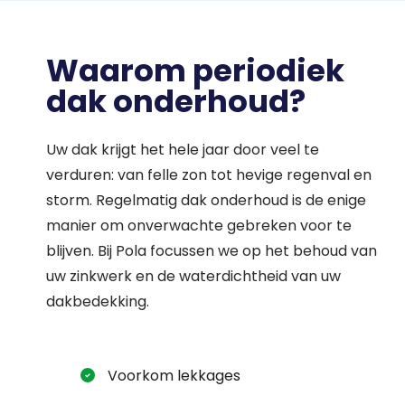
Waarom periodiek
dak onderhoud?
Uw dak krijgt het hele jaar door veel te
verduren: van felle zon tot hevige regenval en
storm. Regelmatig dak onderhoud is de enige
manier om onverwachte gebreken voor te
blijven. Bij Pola focussen we op het behoud van
uw zinkwerk en de waterdichtheid van uw
dakbedekking.
Voorkom lekkages