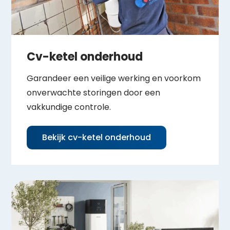
Cv-ketel onderhoud
Garandeer een veilige werking en voorkom
onverwachte storingen door een
vakkundige controle.
Bekijk cv-ketel onderhoud