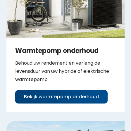
Warmtepomp onderhoud
Behoud uw rendement en verleng de
levensduur van uw hybride of elektrische
warmtepomp.
Bekijk warmtepomp onderhoud