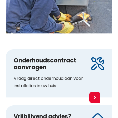
Onderhoudscontract
aanvragen
Vraag direct onderhoud aan voor
installaties in uw huis.
Vrijblijvend advies?