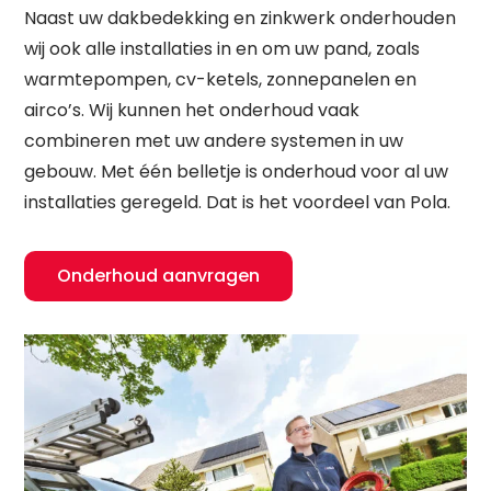
Naast uw dakbedekking en zinkwerk onderhouden
wij ook alle installaties in en om uw pand, zoals
warmtepompen, cv-ketels, zonnepanelen en
airco’s. Wij kunnen het onderhoud vaak
combineren met uw andere systemen in uw
gebouw. Met één belletje is onderhoud voor al uw
installaties geregeld. Dat is het voordeel van Pola.
Onderhoud aanvragen