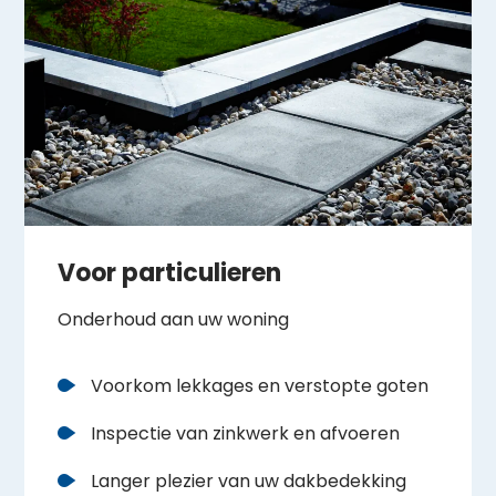
Voor particulieren
Onderhoud aan uw woning
Voorkom lekkages en verstopte goten
Inspectie van zinkwerk en afvoeren
Langer plezier van uw dakbedekking