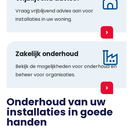
Vraag vrijblijvend advies aan voor
installaties in uw woning.
Zakelijk onderhoud
Bekijk de mogelijkheden voor onderhoud en
beheer voor organisaties.
Onderhoud van uw
installaties in goede
handen