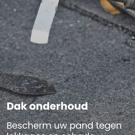
Dak onderhoud
Bescherm uw pand tegen