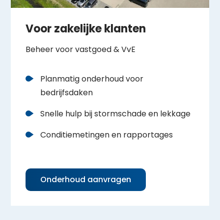
Voor zakelijke klanten
Beheer voor vastgoed & VvE
Planmatig onderhoud voor
bedrijfsdaken
Snelle hulp bij stormschade en lekkage
Conditiemetingen en rapportages
Onderhoud aanvragen