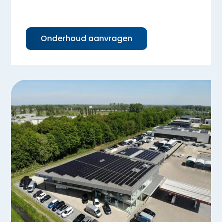
Onderhoud aanvragen