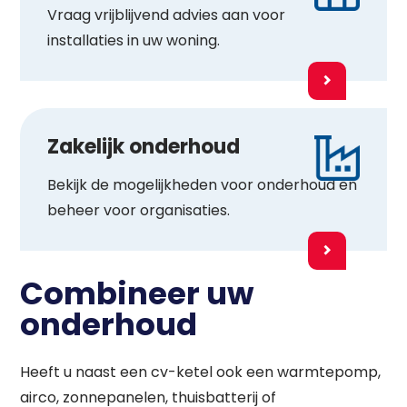
Vraag vrijblijvend advies aan voor
installaties in uw woning.
Zakelijk onderhoud
Bekijk de mogelijkheden voor onderhoud en
beheer voor organisaties.
Combineer uw
onderhoud
Heeft u naast een cv-ketel ook een warmtepomp,
airco, zonnepanelen, thuisbatterij of