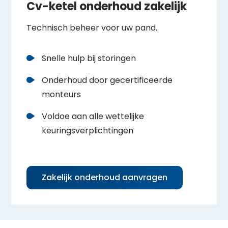
Cv-ketel onderhoud zakelijk
Technisch beheer voor uw pand.
Snelle hulp bij storingen
Onderhoud door gecertificeerde
monteurs
Voldoe aan alle wettelijke
keuringsverplichtingen
Zakelijk onderhoud aanvragen