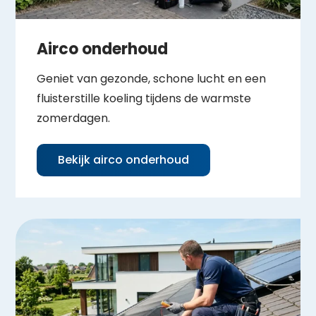
Airco onderhoud
Geniet van gezonde, schone lucht en een
fluisterstille koeling tijdens de warmste
zomerdagen.
Bekijk airco onderhoud