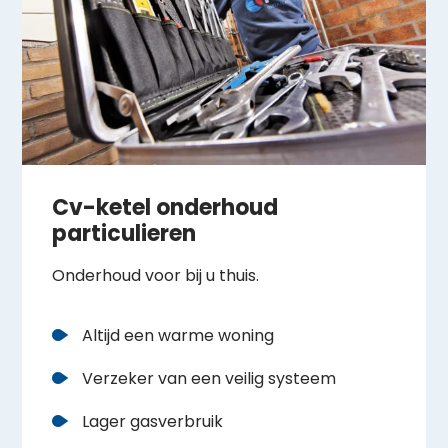
Cv-ketel onderhoud
particulieren
Onderhoud voor bij u thuis.
Altijd een warme woning
Verzeker van een veilig systeem
Lager gasverbruik