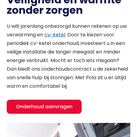
zonder zorgen
U wilt jarenlang onbezorgd kunnen rekenen op uw
verwarming en
cv-ketel
. Door te kiezen voor
periodiek cv-ketel onderhoud, investeert u in een
veilige installatie die langer meegaat en minder
energie verbruikt. Mocht er toch iets misgaan?
Dan biedt ons onderhoudscontract u de zekerheid
van snelle hulp bij storingen. Met Pola zit u er altijd
warm en comfortabel bij.
Onderhoud aanvragen