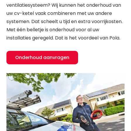
ventilatiesysteem? Wij kunnen het onderhoud van
uw cv-ketel vaak combineren met uw andere
systemen. Dat scheelt u tijd en extra voorrijkosten.
Met één belletje is onderhoud voor al uw
installaties geregeld. Dat is het voordeel van Pola.
Onderhoud aanvragen