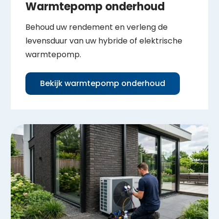
Warmtepomp onderhoud
Behoud uw rendement en verleng de
levensduur van uw hybride of elektrische
warmtepomp.
Bekijk warmtepomp onderhoud