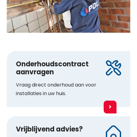
Onderhoudscontract
aanvragen
Vraag direct onderhoud aan voor
installaties in uw huis.
Vrijblijvend advies?