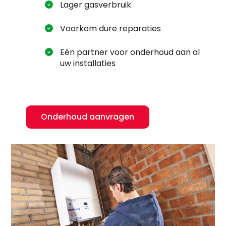
Lager gasverbruik
Voorkom dure reparaties
Eén partner voor onderhoud aan al
uw installaties
Onderhoud aanvragen