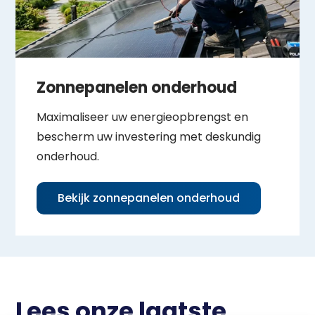
Zonnepanelen onderhoud
Maximaliseer uw energieopbrengst en
bescherm uw investering met deskundig
onderhoud.
Bekijk zonnepanelen onderhoud
Lees onze laatste