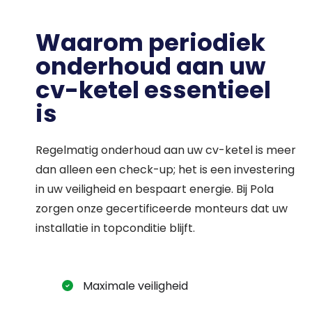
Waarom periodiek
onderhoud aan uw
cv-ketel essentieel
is
Regelmatig onderhoud aan uw cv-ketel is meer
dan alleen een check-up; het is een investering
in uw veiligheid en bespaart energie. Bij Pola
zorgen onze gecertificeerde monteurs dat uw
installatie in topconditie blijft.
Maximale veiligheid
Waar ben je naar op zoek?