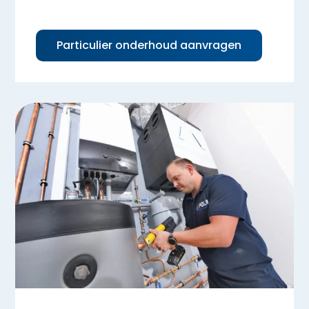
Particulier onderhoud aanvragen