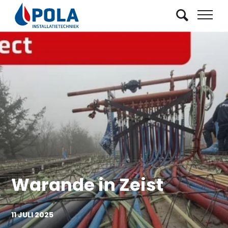
Warande in Zeist
11 JULI 2025