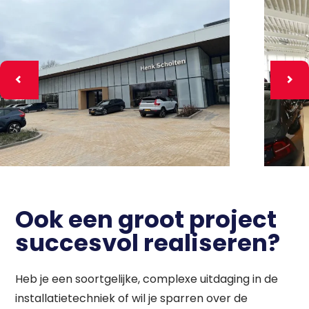
Ook een groot project
succesvol realiseren?
Heb je een soortgelijke, complexe uitdaging in de
installatietechniek of wil je sparren over de