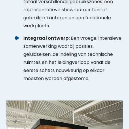
totaal verschillende gebruikszones: een
representatieve showroom, intensief
gebruikte kantoren en een functionele
werkplaats
.
Integraal ontwerp:
Een vroege, intensieve
samenwerking waarbij posities,
geluidseisen, de indeling van technische
ruimtes en het leidingverloop vanaf de
eerste schets nauwkeurig op elkaar
moesten worden afgestemd
.