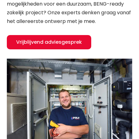
mogelijkheden voor een duurzaam, BENG-ready
zakelijk project? Onze experts denken graag vanaf
het allereerste ontwerp met je mee.
Vrijblijvend adviesgesprek