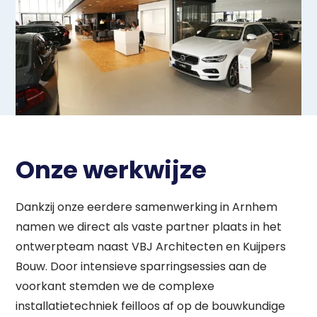
Onze werkwijze
Dankzij onze eerdere samenwerking in Arnhem
namen we direct als vaste partner plaats in het
ontwerpteam naast VBJ Architecten en Kuijpers
Bouw
. Door intensieve sparringsessies aan de
voorkant stemden we de complexe
installatietechniek feilloos af op de bouwkundige