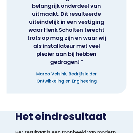
belangrijk onderdeel van
uitmaakt. Dit resulteerde
uiteindelijk in een vestiging
waar Henk Scholten terecht
trots op mag zijn en waar wij
als installateur met veel
plezier aan bij hebben
gedragen!
Marco Velsink, Bedrijfsleider
Ontwikkeling en Engineering
Het eindresultaat
Het resultaat is een toonbeeld van modern