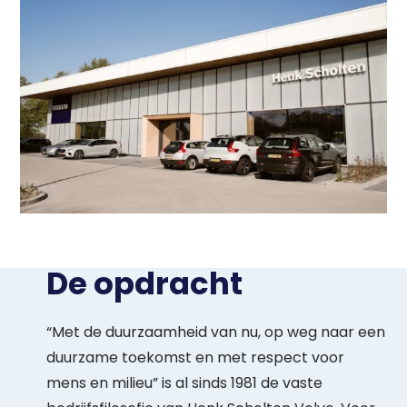
De opdracht
“Met de duurzaamheid van nu, op weg naar een
duurzame toekomst en met respect voor
mens en milieu” is al sinds 1981 de vaste