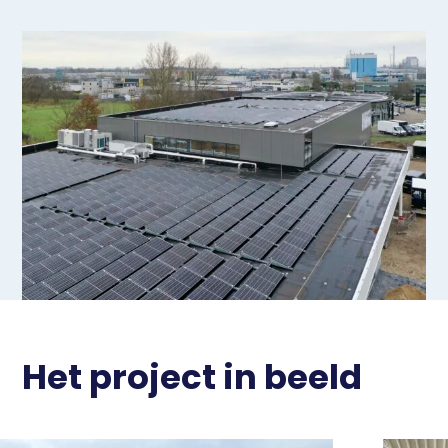
Het project in beeld