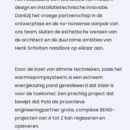
design en installatietechnische innovatie
.
Dankzij het vroege partnerschap in de
ontwerpfase en de no-nonsense aanpak van
ons team, sluiten de esthetische wensen van
de architect en de duurzame ambities van
Henk Scholten naadloos op elkaar aan
.
Door de inzet van slimme technieken, zoals het
warmtepompsysteem, is een extreem
energiezuinig pand gerealiseerd dat klaar is
voor de toekomst
. Een prachtig project dat
bewijst dat Pola als proactieve
engineeringpartner grote, complexe BENG-
projecten van A tot Z kan regisseren en
opleveren
.