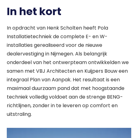
In het kort
In opdracht van Henk Scholten heeft Pola
Installatietechniek de complete E- en W-
installaties gerealiseerd voor de nieuwe
dealervestiging in Nijmegen
. Als belangrijk
onderdeel van het ontwerpteam ontwikkelden we
samen met VBJ Architecten en Kuijpers Bouw een
integraal Plan van Aanpak
. Het resultaat is een
maximaal duurzaam pand dat met hoogstaande
techniek volledig voldoet aan de strenge BENG-
richtlijnen, zonder in te leveren op comfort en
uitstraling
.