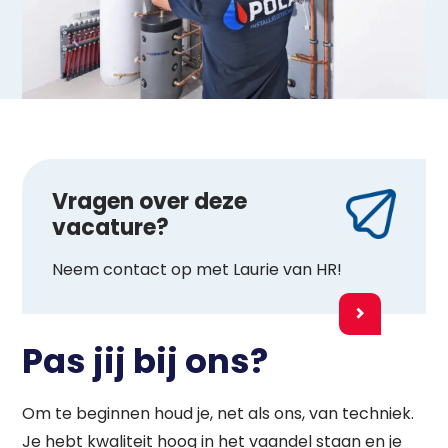
Vragen over deze
vacature?
Neem contact op met Laurie van HR!
Pas jij bij ons?
Om te beginnen houd je, net als ons, van techniek.
Je hebt kwaliteit hoog in het vaandel staan en je