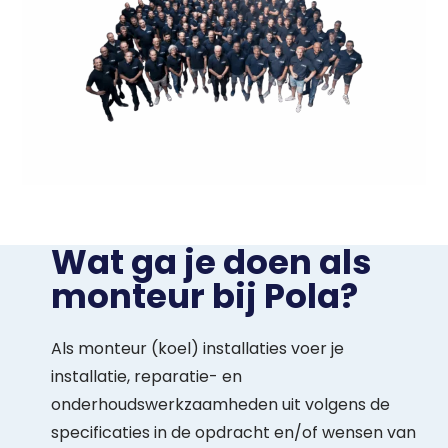
Wat ga je doen als
monteur bij Pola?
Als monteur (koel) installaties voer je
installatie, reparatie- en
onderhoudswerkzaamheden uit volgens de
specificaties in de opdracht en/of wensen van