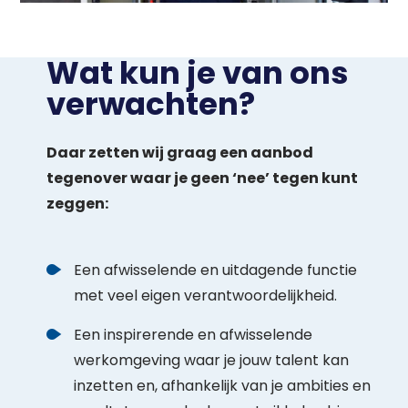
Wat kun je van ons
verwachten?
Daar zetten wij graag een aanbod
tegenover waar je geen ‘nee’ tegen kunt
zeggen:
Een afwisselende en uitdagende functie
met veel eigen verantwoordelijkheid.
Een inspirerende en afwisselende
werkomgeving waar je jouw talent kan
inzetten en, afhankelijk van je ambities en