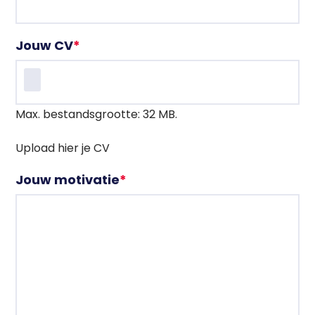
Jouw CV
*
Max. bestandsgrootte: 32 MB.
Upload hier je CV
Jouw motivatie
*