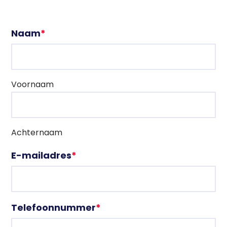
Naam
*
Voornaam
Achternaam
E-mailadres
*
Telefoonnummer
*