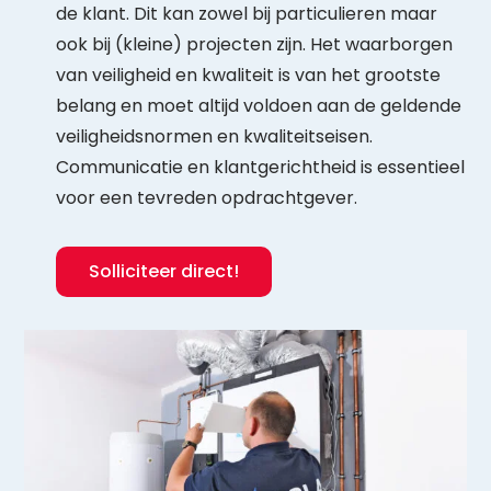
de klant. Dit kan zowel bij particulieren maar
ook bij (kleine) projecten zijn. Het waarborgen
van veiligheid en kwaliteit is van het grootste
belang en moet altijd voldoen aan de geldende
veiligheidsnormen en kwaliteitseisen.
Communicatie en klantgerichtheid is essentieel
voor een tevreden opdrachtgever.
Solliciteer direct!