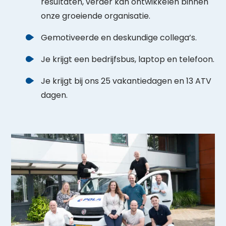
resultaten, verder kan ontwikkelen binnen
onze groeiende organisatie.
Gemotiveerde en deskundige collega’s.
Je krijgt een bedrijfsbus, laptop en telefoon.
Je krijgt bij ons 25 vakantiedagen en 13 ATV
dagen.