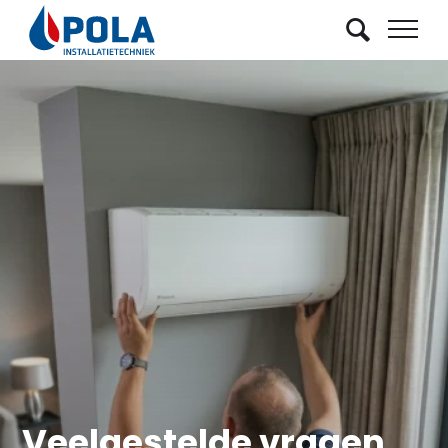
Veelgestelde vragen