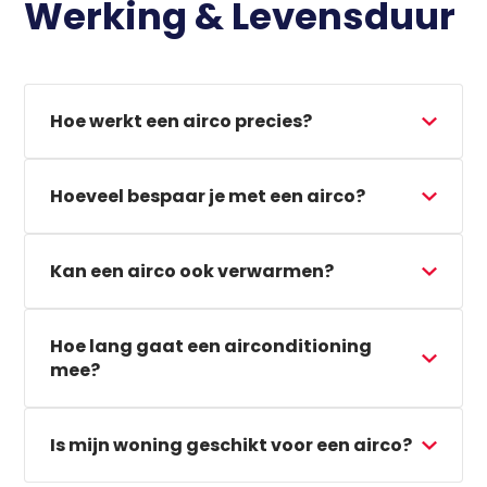
Werking & Levensduur
Hoe werkt een airco precies?
Hoeveel bespaar je met een airco?
Kan een airco ook verwarmen?
Hoe lang gaat een airconditioning
mee?
Is mijn woning geschikt voor een airco?