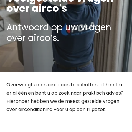
over airco's
Antwoord op uw vragen
over airco’s.
Overweegt u een airco aan te schaffen, of heeft u
er al één en bent u op zoek naar praktisch advies?
Hieronder hebben we de meest gestelde vragen
over airconditioning voor u op een rij gezet.