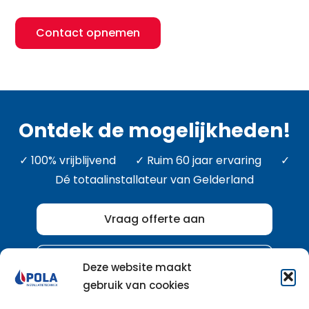
Contact opnemen
Ontdek de mogelijkheden!
✓ 100% vrijblijvend ✓ Ruim 60 jaar ervaring ✓
Dé totaalinstallateur van Gelderland
Vraag offerte aan
Bel ons direct
Deze website maakt
gebruik van cookies