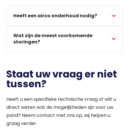
Heeft een airco onderhoud nodig?
Wat zijn de meest voorkomende
storingen?
Staat uw vraag er niet
tussen?
Heeft u een specifieke technische vraag of wilt u
direct weten wat de mogelijkheden zijn voor uw
pand? Neem contact met ons op, wij helpen u
graag verder.