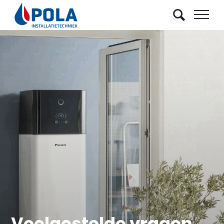
Veelgestelde vragen