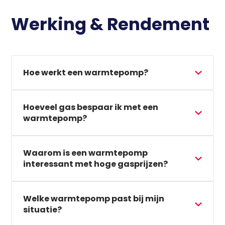
Werking & Rendement
Hoe werkt een warmtepomp?
Hoeveel gas bespaar ik met een
warmtepomp?
Waarom is een warmtepomp
interessant met hoge gasprijzen?
Welke warmtepomp past bij mijn
situatie?