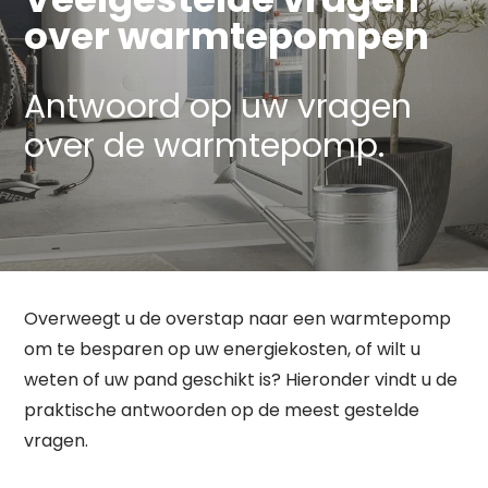
over warmtepompen
Antwoord op uw vragen
over de warmtepomp.
Overweegt u de overstap naar een warmtepomp
om te besparen op uw energiekosten, of wilt u
weten of uw pand geschikt is? Hieronder vindt u de
praktische antwoorden op de meest gestelde
vragen.