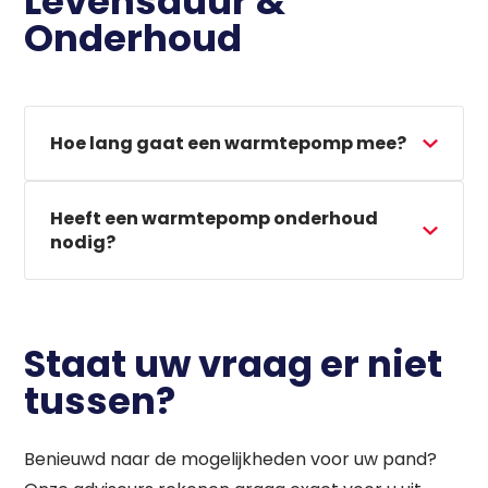
Levensduur &
Onderhoud
Hoe lang gaat een warmtepomp mee?
Heeft een warmtepomp onderhoud
nodig?
Staat uw vraag er niet
tussen?
Benieuwd naar de mogelijkheden voor uw pand?