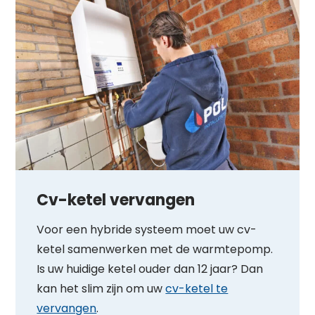
Cv-ketel vervangen
Voor een hybride systeem moet uw cv-
ketel samenwerken met de warmtepomp.
Is uw huidige ketel ouder dan 12 jaar? Dan
kan het slim zijn om uw
cv-ketel te
vervangen
.