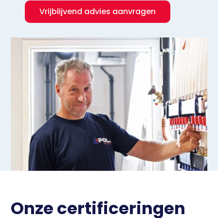
Vrijblijvend advies aanvragen
Onze certificeringen