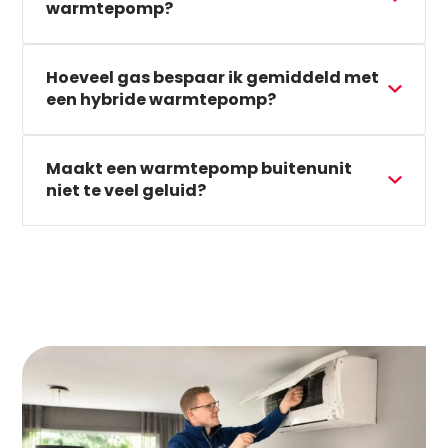
warmtepomp?
Hoeveel gas bespaar ik gemiddeld met
een hybride warmtepomp?
Maakt een warmtepomp buitenunit
niet te veel geluid?