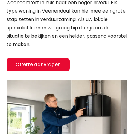
wooncomfort in huis naar een hoger niveau. Elk
type woning in Veenendaal kan hiermee een grote
stap zetten in verduurzaming. Als uw lokale
specialist komen we graag bij u langs om de
situatie te bekijken en een helder, passend voorstel
te maken.
Offerte aanvragen