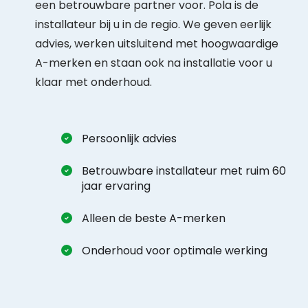
een betrouwbare partner voor. Pola is de
installateur bij u in de regio. We geven eerlijk
advies, werken uitsluitend met hoogwaardige
A-merken en staan ook na installatie voor u
klaar met onderhoud.
Persoonlijk advies
Betrouwbare installateur met ruim 60
jaar ervaring
Alleen de beste A-merken
Onderhoud voor optimale werking