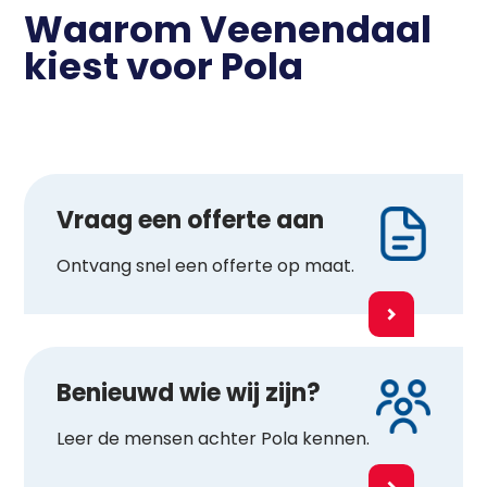
Waarom Veenendaal
kiest voor Pola
Vraag een offerte aan
Ontvang snel een offerte op maat.
Benieuwd wie wij zijn?
Leer de mensen achter Pola kennen.