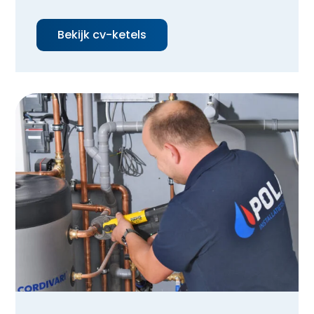
Bekijk cv-ketels