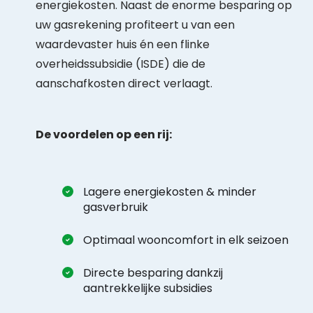
energiekosten. Naast de enorme besparing op
uw gasrekening profiteert u van een
waardevaster huis én een flinke
overheidssubsidie (ISDE) die de
aanschafkosten direct verlaagt.
De voordelen op een rij:
Lagere energiekosten & minder
gasverbruik
Optimaal wooncomfort in elk seizoen
Directe besparing dankzij
aantrekkelijke subsidies