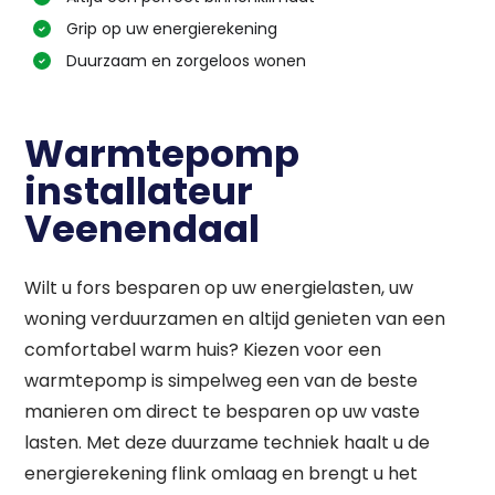
Grip op uw energierekening
Duurzaam en zorgeloos wonen
Warmtepomp
installateur
Veenendaal
Wilt u fors besparen op uw energielasten, uw
woning verduurzamen en altijd genieten van een
comfortabel warm huis? Kiezen voor een
warmtepomp is simpelweg een van de beste
manieren om direct te besparen op uw vaste
lasten. Met deze duurzame techniek haalt u de
energierekening flink omlaag en brengt u het