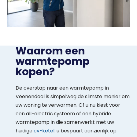
Waarom een
warmtepomp
kopen?
De overstap naar een warmtepomp in
Veenendaal is simpelweg de slimste manier om
uw woning te verwarmen. Of u nu kiest voor
een all-electric systeem of een hybride
warmtepomp in die samenwerkt met uw
huidige
cv-ketel
: u bespaart aanzienlijk op