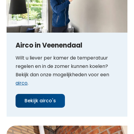
Airco in Veenendaal
Wilt u liever per kamer de temperatuur
regelen en in de zomer kunnen koelen?
Bekijk dan onze mogelijkheden voor een
airco
.
Bekijk airco's