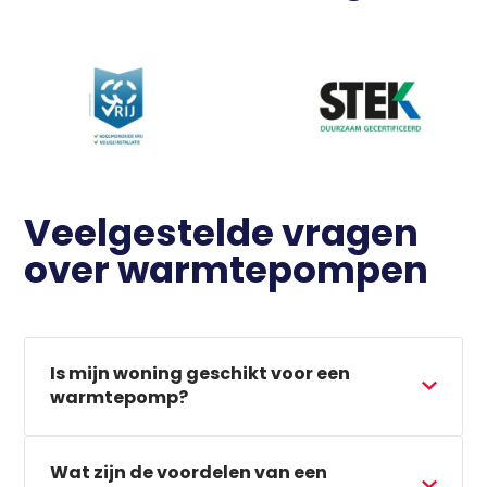
Veelgestelde vragen
over warmtepompen
Is mijn woning geschikt voor een
warmtepomp?
Wat zijn de voordelen van een