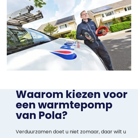
Waarom kiezen voor
een warmtepomp
van Pola?
Verduurzamen doet u niet zomaar, daar wilt u