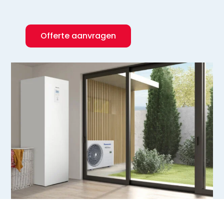
Offerte aanvragen