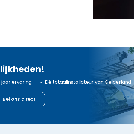
lijkheden!
 jaar ervaring ✓ Dé totaalinstallateur van Gelderland
Bel ons direct