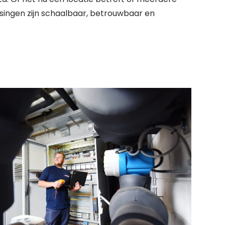
singen zijn schaalbaar, betrouwbaar en