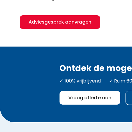
Adviesgesprek aanvragen
Ontdek de moge
✓ 100% vrijblijvend ✓ Ruim 60
Vraag offerte aan