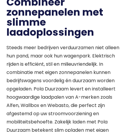
Combineer
zonnepanelen met
slimme
laadoplossingen
Steeds meer bedrijven verduurzamen niet alleen
hun pand, maar ook hun wagenpark. Elektrisch
rijden is efficiënt, stil en milieuvriendelijk. In
combinatie met eigen zonnepanelen kunnen
bedrijfswagens voordelig én duurzaam worden
opgeladen. Pola Duurzaam levert en installeert
hoogwaardige laadpalen van A-merken zoals
Alfen, Wallbox en Webasto, die perfect zijn
afgestemd op uw stroomvoorziening en
mobiliteitsbehoefte. Zakelijk laden met Pola
Duurzaam betekent slim opladen met eigen