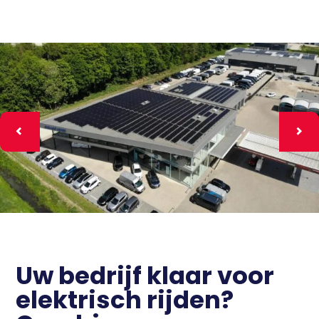
Uw bedrijf klaar voor
elektrisch rijden?