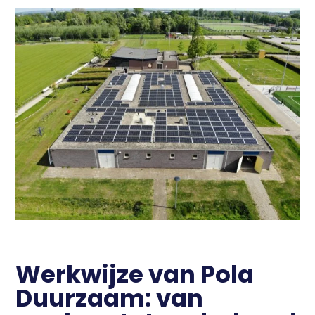
Werkwijze van Pola
Duurzaam: van