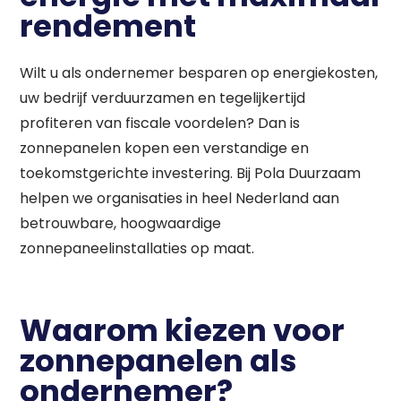
rendement
Wilt u als ondernemer besparen op energiekosten,
uw bedrijf verduurzamen en tegelijkertijd
profiteren van fiscale voordelen? Dan is
zonnepanelen kopen een verstandige en
toekomstgerichte investering. Bij Pola Duurzaam
helpen we organisaties in heel Nederland aan
betrouwbare, hoogwaardige
zonnepaneelinstallaties op maat.
Waarom kiezen voor
zonnepanelen als
ondernemer?