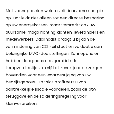
Met zonnepanelen wekt u zelf duurzame energie
op. Dat leidt niet alleen tot een directe besparing
op uw energiekosten, maar versterkt ook uw
duurzame imago richting klanten, leveranciers en
medewerkers. Daarnaast draagt u bij aan de
vermindering van CO₂-uitstoot en voldoet u aan
belangrijke MVO-doelstellingen. Zonnepanelen
hebben doorgaans een gemiddelde
terugverdientijd van vijf tot zeven jaar en zorgen
bovendien voor een waardestijging van uw
bedrijfsgebouw. Tot slot profiteert u van
aantrekkelijke fiscale voordelen, zoals de btw-
teruggave en de salderingsregeling voor
kleinverbruikers.