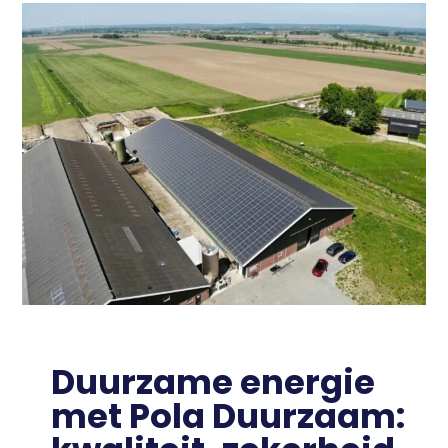
Duurzame energie
met Pola Duurzaam: