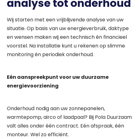
analyse tot onderhoud
Wij starten met een vrijblijvende analyse van uw
situatie. Op basis van uw energieverbruik, daktype
en wensen maken wij een technisch én financieel
voorstel. Na installatie kunt u rekenen op slimme
monitoring én periodiek onderhoud.
Eén aanspreekpunt voor uw duurzame
energievoorziening
Onderhoud nodig aan uw zonnepanelen,
warmtepomp, airco of laadpaal? Bij Pola Duurzaam
valt alles onder één contract. Eén afspraak, één
monteur. Wel zo efficiënt.