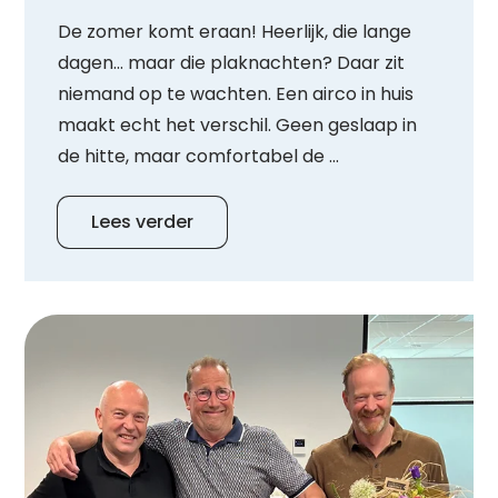
De zomer komt eraan! Heerlijk, die lange
dagen… maar die plaknachten? Daar zit
niemand op te wachten. Een airco in huis
maakt echt het verschil. Geen geslaap in
de hitte, maar comfortabel de ...
Lees verder