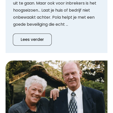
uit te gaan. Maar ook voor inbrekers is het
hoogseizoen… Laat je huis of bedrijf niet
onbewaakt achter. Pola helpt je met een
goede beveiliging die echt ...
Lees verder