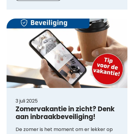
3 juli 2025
Zomervakantie in zicht? Denk
aan inbraakbeveiliging!
De zomer is het moment om er lekker op