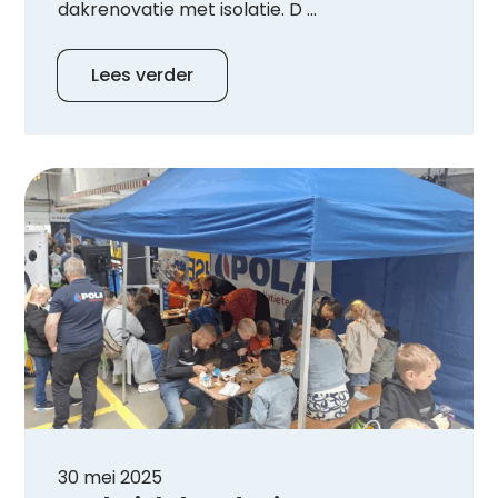
dakrenovatie met isolatie. D ...
Lees verder
30 mei 2025