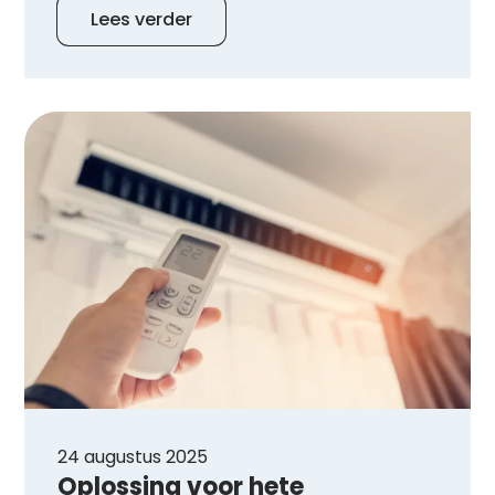
Lees verder
24 augustus 2025
Oplossing voor hete