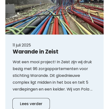
11 juli 2025
Warande in Zeist
Wat een mooi project! In Zeist zijn wij druk
bezig met 96 zorgappartementen voor
stichting Warande. Dit gloednieuwe
complex ligt midden in het bos en telt 5
verdiepingen en een kelder. Wij van Pola ...
Lees verder