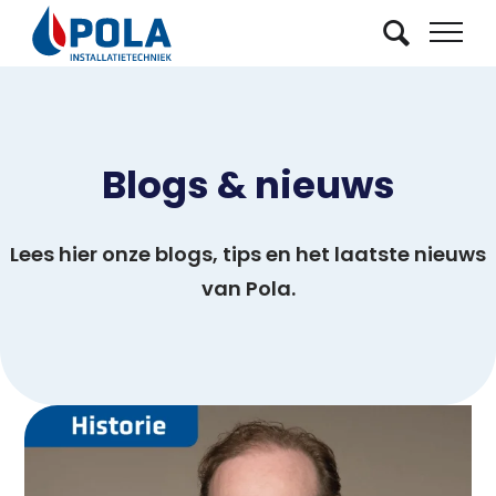
Blogs & nieuws
Lees hier onze blogs, tips en het laatste nieuws
van Pola.