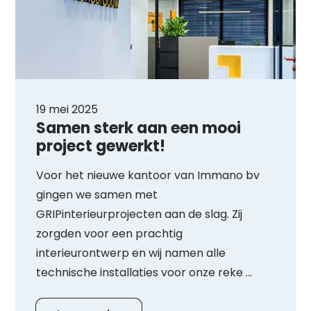
19 mei 2025
Samen sterk aan een mooi
project gewerkt!
Voor het nieuwe kantoor van Immano bv
gingen we samen met
GRIPinterieurprojecten aan de slag. Zij
zorgden voor een prachtig
interieurontwerp en wij namen alle
technische installaties voor onze reke ...