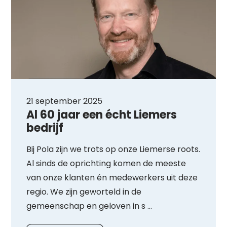
21 september 2025
Al 60 jaar een écht Liemers
bedrijf
Bij Pola zijn we trots op onze Liemerse roots.
Al sinds de oprichting komen de meeste
van onze klanten én medewerkers uit deze
regio. We zijn geworteld in de
gemeenschap en geloven in s ...