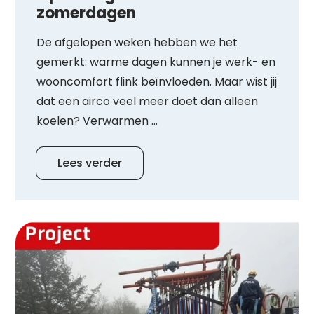
zomerdagen
De afgelopen weken hebben we het
gemerkt: warme dagen kunnen je werk- en
wooncomfort flink beïnvloeden. Maar wist jij
dat een airco veel meer doet dan alleen
koelen? Verwarmen ...
Lees verder