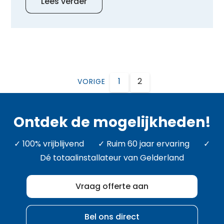
Lees verder
1
2
VORIGE
Ontdek de mogelijkheden!
✓ 100% vrijblijvend ✓ Ruim 60 jaar ervaring ✓
Dé totaalinstallateur van Gelderland
Vraag offerte aan
Bel ons direct