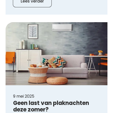
Lees verder
9 mei 2025
Geen last van plaknachten
deze zomer?