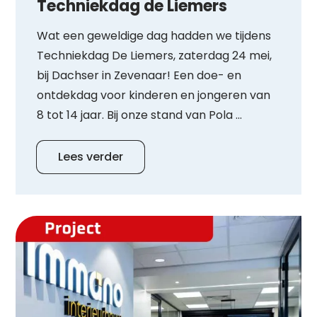
Techniekdag de Liemers
Wat een geweldige dag hadden we tijdens
Techniekdag De Liemers, zaterdag 24 mei,
bij Dachser in Zevenaar! Een doe- en
ontdekdag voor kinderen en jongeren van
8 tot 14 jaar. Bij onze stand van Pola ...
Lees verder