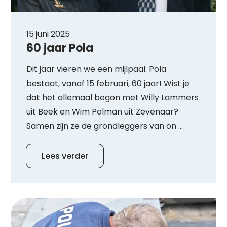
15 juni 2025
60 jaar Pola
Dit jaar vieren we een mijlpaal: Pola
bestaat, vanaf 15 februari, 60 jaar! Wist je
dat het allemaal begon met Willy Lammers
uit Beek en Wim Polman uit Zevenaar?
Samen zijn ze de grondleggers van on ...
Lees verder