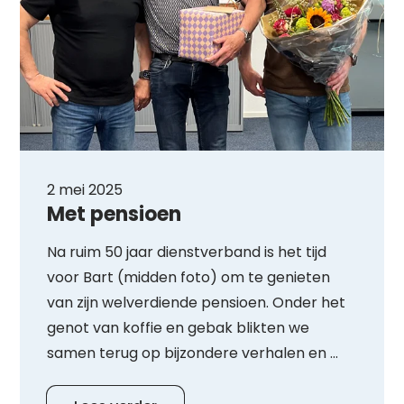
2 mei 2025
Met pensioen
Na ruim 50 jaar dienstverband is het tijd
voor Bart (midden foto) om te genieten
van zijn welverdiende pensioen. Onder het
genot van koffie en gebak blikten we
samen terug op bijzondere verhalen en ...